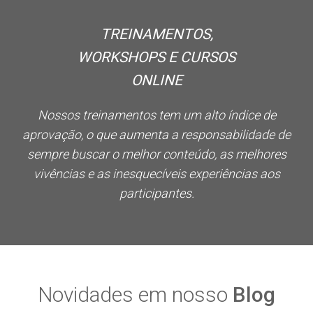
TREINAMENTOS,
WORKSHOPS E CURSOS
ONLINE
Nossos treinamentos tem um alto índice de
aprovação, o que aumenta a responsabilidade de
sempre buscar o melhor conteúdo, as melhores
vivências e as inesquecíveis experiências aos
participantes.
Novidades em nosso
Blog