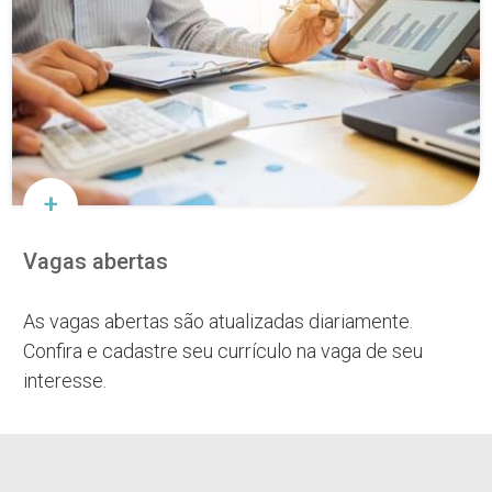
Vagas abertas
As vagas abertas são atualizadas diariamente.
Confira e cadastre seu currículo na vaga de seu
interesse.