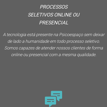
PROCESSOS
SELETIVOS ONLINE OU
PRESENCIAL
A tecnologia está presente na Psicoespaço sem deixar
de lado a humanidade em todo processo seletivo.
Somos capazes de atender nossos clientes de forma
online ou presencial com a mesma qualidade.