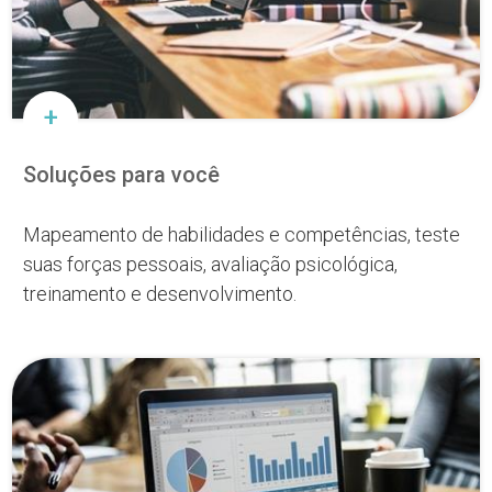
Soluções para você
Mapeamento de habilidades e competências, teste
suas forças pessoais, avaliação psicológica,
treinamento e desenvolvimento.