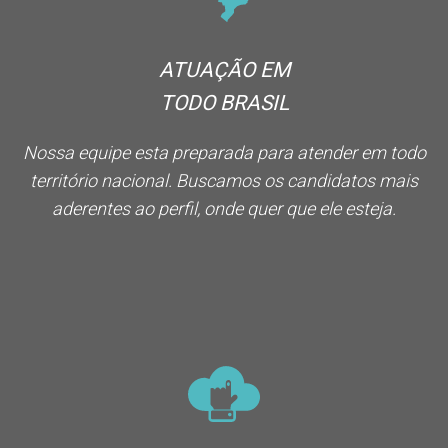
ATUAÇÃO EM
TODO BRASIL
Nossa equipe esta preparada para atender em todo
território nacional. Buscamos os candidatos mais
aderentes ao perfil, onde quer que ele esteja.