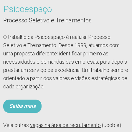
Psicoespaço
Processo Seletivo e Treinamentos
O trabalho da Psicoespaço é realizar Processo
Seletivo e Treinamento. Desde 1989, atuamos com
uma proposta diferente: identificar primeiro as
necessidades e demandas das empresas, para depois
prestar um serviço de excelência. Um trabalho sempre
orientado a partir dos valores e visões estratégicas de
cada organização.
Saiba mais
Veja outras
vagas na área de recrutamento
(Jooble).