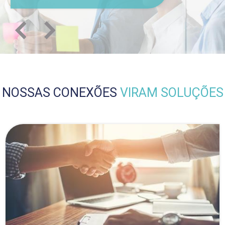
NOSSAS CONEXÕES
VIRAM SOLUÇÕES