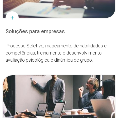
Soluções para empresas
Processo Seletivo, mapeamento de habilidades e
competências, treinamento e desenvolvimento,
avaliação psicológica e dinâmica de grupo.