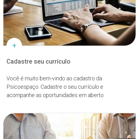
Cadastre seu currículo
Você é muito bem-vindo ao cadastro da
Psicoespaço. Cadastre o seu currículo e
acompanhe as oportunidades em aberto.