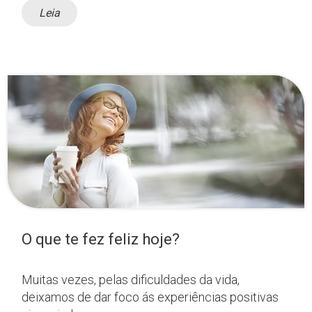
Leia
O que te fez feliz hoje?
Muitas vezes, pelas dificuldades da vida,
deixamos de dar foco ás experiências positivas