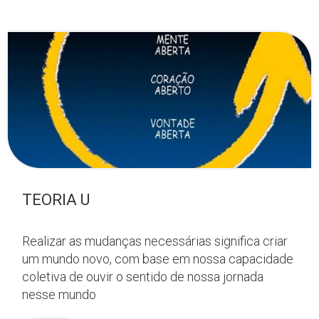
TEORIA U
Realizar as mudanças necessárias significa criar
um mundo novo, com base em nossa capacidade
coletiva de ouvir o sentido de nossa jornada
nesse mundo