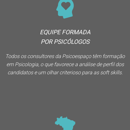
EQUIPE FORMADA
POR PSICÓLOGOS
Todos os consultores da Psicoespaço têm formação
em Psicologia, o que favorece a análise de perfil dos
candidatos e um olhar criterioso para as soft skills.