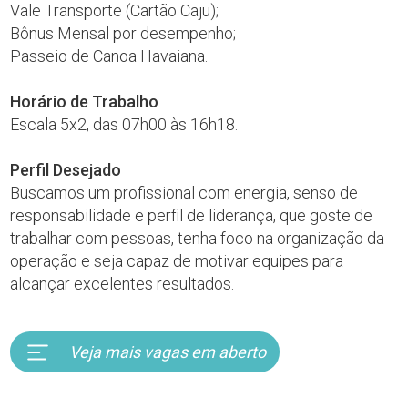
Vale Transporte (Cartão Caju);
Bônus Mensal por desempenho;
Passeio de Canoa Havaiana.
Horário de Trabalho
Escala 5x2, das 07h00 às 16h18.
Perfil Desejado
Buscamos um profissional com energia, senso de
responsabilidade e perfil de liderança, que goste de
trabalhar com pessoas, tenha foco na organização da
operação e seja capaz de motivar equipes para
alcançar excelentes resultados.
Veja mais vagas em aberto