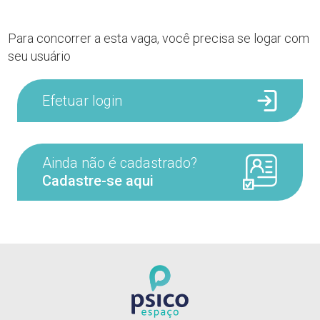
Para concorrer a esta vaga, você precisa se logar com
seu usuário
Efetuar login
Ainda não é cadastrado?
Cadastre-se aqui