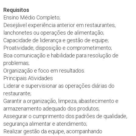
Requisitos
Ensino Médio Completo;
Desejável experiência anterior em restaurantes,
lanchonetes ou operações de alimentação;
Capacidade de liderança e gestão de equipe;
Proatividade, disposição e comprometimento;
Boa comunicação e habilidade para resolução de
problemas;
Organização e foco em resultados.
Principais Atividades
Liderar e supervisionar as operações diárias do
restaurante;
Garantir a organização, limpeza, abastecimento e
armazenamento adequado dos produtos;
Assegurar o cumprimento dos padrões de qualidade,
segurança alimentar e atendimento;
Realizar gestão da equipe, acompanhando