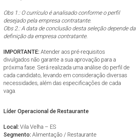
Obs 1.: O currículo é analisado conforme o perfil
desejado pela empresa contratante.
Obs 2.: A data de conclusão desta seleção depende da
definição da empresa contratante.
IMPORTANTE:
Atender aos pré-requisitos
divulgados não garante a sua aprovação para a
próxima fase. Será realizada uma análise do perfil de
cada candidato, levando em consideração diversas
necessidades, além das especificações de cada
vaga.
Líder Operacional de Restaurante
Local:
Vila Velha – ES
Segmento:
Alimentação / Restaurante