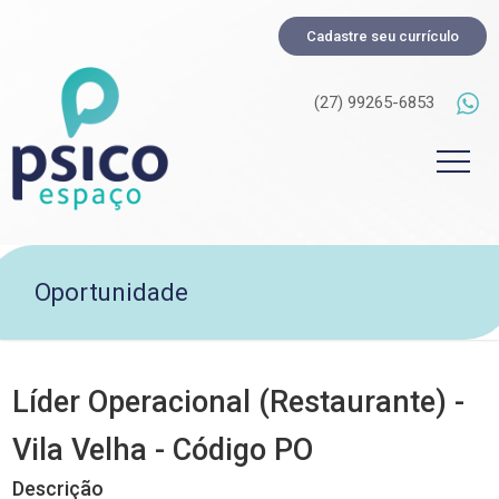
Cadastre seu currículo
(27) 99265-6853
Oportunidade
Líder Operacional (Restaurante) -
Vila Velha - Código PO
Descrição