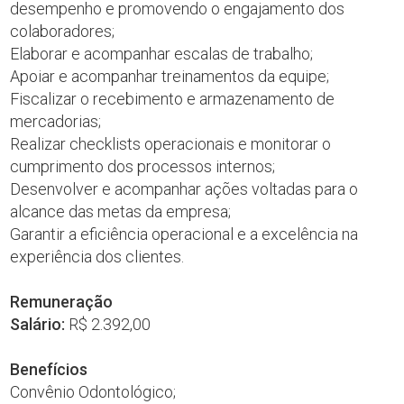
desempenho e promovendo o engajamento dos
colaboradores;
Elaborar e acompanhar escalas de trabalho;
Apoiar e acompanhar treinamentos da equipe;
Fiscalizar o recebimento e armazenamento de
mercadorias;
Realizar checklists operacionais e monitorar o
cumprimento dos processos internos;
Desenvolver e acompanhar ações voltadas para o
alcance das metas da empresa;
Garantir a eficiência operacional e a excelência na
experiência dos clientes.
Remuneração
Salário:
R$ 2.392,00
Benefícios
Convênio Odontológico;