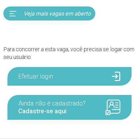
Veja mais vagas em aberto
Para concorrer a esta vaga, você precisa se logar com
seu usuário
Efetuar login
Ainda não é cadastrado?
Cadastre-se aqui