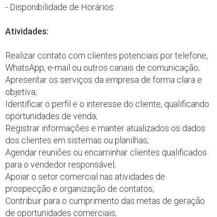
- Disponibilidade de Horários.
Atividades:
Realizar contato com clientes potenciais por telefone,
WhatsApp, e-mail ou outros canais de comunicação;
Apresentar os serviços da empresa de forma clara e
objetiva;
Identificar o perfil e o interesse do cliente, qualificando
oportunidades de venda;
Registrar informações e manter atualizados os dados
dos clientes em sistemas ou planilhas;
Agendar reuniões ou encaminhar clientes qualificados
para o vendedor responsável;
Apoiar o setor comercial nas atividades de
prospecção e organização de contatos;
Contribuir para o cumprimento das metas de geração
de oportunidades comerciais;