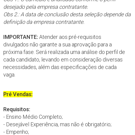
desejado pela empresa contratante.
Obs 2.: A data de conclusão desta seleção depende da
definição da empresa contratante.
IMPORTANTE:
Atender aos pré-requisitos
divulgados não garante a sua aprovação para a
próxima fase. Será realizada uma análise do perfil de
cada candidato, levando em consideração diversas
necessidades, além das especificações de cada
vaga.
Pré Vendas:
Requisitos:
- Ensino Médio Completo;
- Desejável Experiência, mas não é obrigatório;
- Empenho;