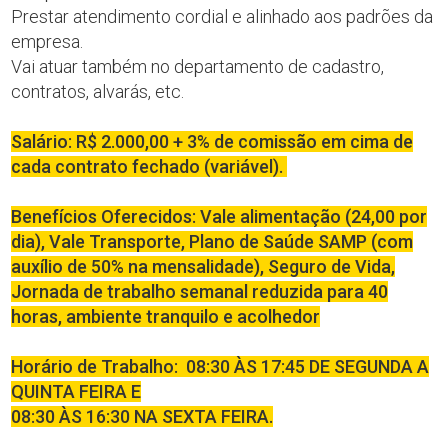
Prestar atendimento cordial e alinhado aos padrões da
empresa.
Vai atuar também no departamento de cadastro,
contratos, alvarás, etc.
Salário: R$ 2.000,00 + 3% de comissão em cima de
cada contrato fechado (variável).
Benefícios Oferecidos: Vale alimentação (24,00 por
dia), Vale Transporte, Plano de Saúde SAMP (com
auxílio de 50% na mensalidade), Seguro de Vida,
Jornada de trabalho semanal reduzida para 40
horas, ambiente tranquilo e acolhedor
Horário de Trabalho: 08:30 ÀS 17:45 DE SEGUNDA A
QUINTA FEIRA E
08:30 ÀS 16:30 NA SEXTA FEIRA.