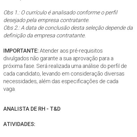
Obs 1.: O currículo é analisado conforme o perfil
desejado pela empresa contratante.
Obs 2.: A data de conclusão desta seleção depende da
definição da empresa contratante.
IMPORTANTE:
Atender aos pré-requisitos
divulgados não garante a sua aprovação para a
próxima fase. Será realizada uma análise do perfil de
cada candidato, levando em consideração diversas
necessidades, além das especificações de cada
vaga.
ANALISTA DE RH - T&D
ATIVIDADES: