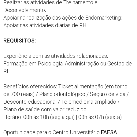
Realizar as atividades de Treinamento e
Desenvolvimento;
Apoiar na realização das ações de Endomarketing;
Apoiar nas atividades diárias de RH.
REQUISITOS:
Experiência com as atividades relacionadas;
Formação em Psicologia, Administração ou Gestao de
RH.
Benefícios oferecidos: Ticket alimentação (em torno
de 700 reais) / Plano odontológico / Seguro de vida /
Desconto educacional / Telemedicina ampliado /
Plano de saúde com valor reduzido
Horário: 08h às 18h (seg a qui) | 08h às 07h (sexta)
Oportunidade para o Centro Universitário
FAESA