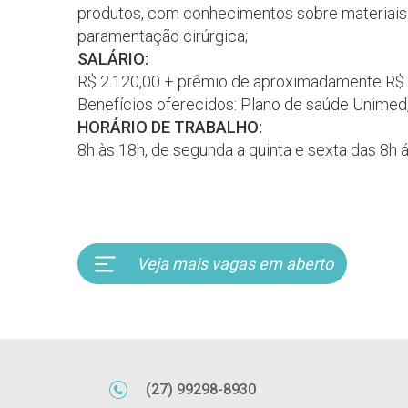
produtos, com conhecimentos sobre materiais h
paramentação cirúrgica;
SALÁRIO:
R$ 2.120,00 + prêmio de aproximadamente R$ 
Benefícios oferecidos: Plano de saúde Unimed,
HORÁRIO DE TRABALHO:
8h às 18h, de segunda a quinta e sexta das 8h 
Veja mais vagas em aberto
(27) 99298-8930