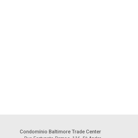
Condomínio Baltimore Trade Center