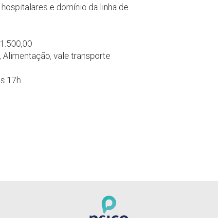
ospitalares e domínio da linha de
1.500,00
 Alimentação, vale transporte
ás 17h