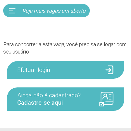
Veja mais vagas em aberto
Para concorrer a esta vaga, você precisa se logar com
seu usuário
Efetuar login
Ainda não é cadastrado?
Cadastre-se aqui