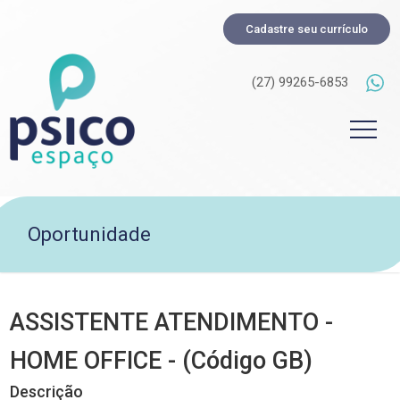
Cadastre seu currículo
(27) 99265-6853
Oportunidade
ASSISTENTE ATENDIMENTO -
HOME OFFICE - (Código GB)
Descrição