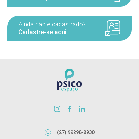
Ainda não é cadastrado?
Cadastre-se aqui
(27) 99298-8930