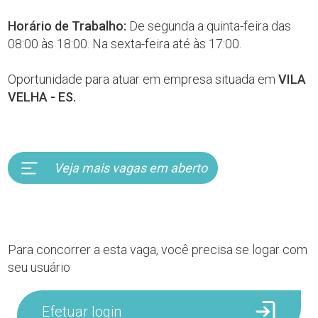
Horário de Trabalho:
De segunda a quinta-feira das
08:00 às 18:00. Na sexta-feira até às 17:00.
Oportunidade para atuar em empresa situada em
VILA
VELHA - ES.
Veja mais vagas em aberto
Para concorrer a esta vaga, você precisa se logar com
seu usuário
Efetuar login