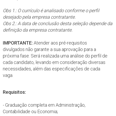
Obs 1.: O currículo é analisado conforme o perfil
desejado pela empresa contratante.
Obs 2.: A data de conclusão desta seleção depende da
definição da empresa contratante.
IMPORTANTE:
Atender aos pré-requisitos
divulgados não garante a sua aprovação para a
próxima fase. Será realizada uma análise do perfil de
cada candidato, levando em consideração diversas
necessidades, além das especificações de cada
vaga.
Requisitos:
- Graduação completa em Administração,
Contabilidade ou Economia;