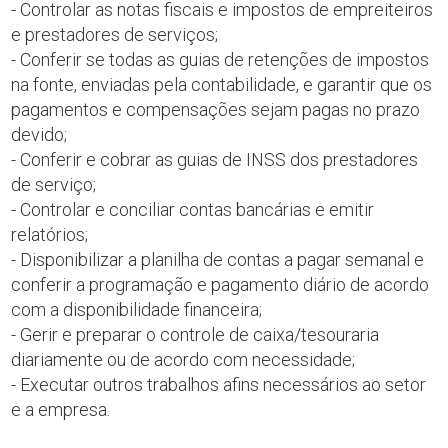
- Controlar as notas fiscais e impostos de empreiteiros
e prestadores de serviços;
- Conferir se todas as guias de retenções de impostos
na fonte, enviadas pela contabilidade, e garantir que os
pagamentos e compensações sejam pagas no prazo
devido;
- Conferir e cobrar as guias de INSS dos prestadores
de serviço;
- Controlar e conciliar contas bancárias e emitir
relatórios;
- Disponibilizar a planilha de contas a pagar semanal e
conferir a programação e pagamento diário de acordo
com a disponibilidade financeira;
- Gerir e preparar o controle de caixa/tesouraria
diariamente ou de acordo com necessidade;
- Executar outros trabalhos afins necessários ao setor
e a empresa.