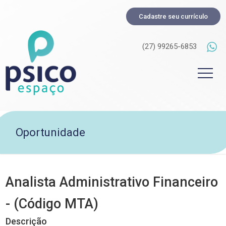
Cadastre seu currículo
(27) 99265-6853
Oportunidade
Analista Administrativo Financeiro
- (Código MTA)
Descrição