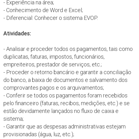
- Experiência na área;
- Conhecimento de Word e Excel;
- Diferencial: Conhecer o sistema EVOP.
Atividades:
- Analisar e proceder todos os pagamentos, tais como
duplicatas, faturas, impostos, funcionários,
empreiteiros, prestador de serviços, etc.;
- Proceder o retorno bancário e garantir a conciliação
do banco, a baixa de documentos e salvamento dos
comprovantes pagos e os arquivamentos;
- Conferir se todos os pagamentos foram recebidos
pelo financeiro (faturas, recibos, medições, etc.) e se
estão devidamente lançados no fluxo de caixa e
sistema;
- Garantir que as despesas administrativas estejam
provisionadas (água, luz, etc.);